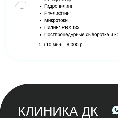
КЛИНИКА ДК