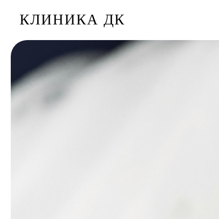
КЛИНИКА ДК