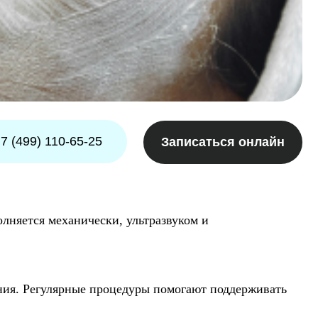
65-25
Записаться онлайн
нически, ультразвуком и
рные процедуры помогают поддерживать