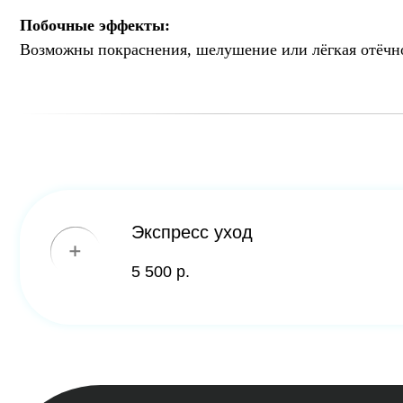
Экспресс уход
5 500 р.
КЛИНИКА ДК