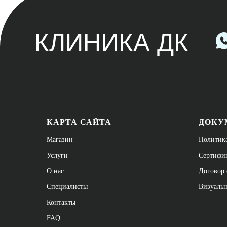
КАРТА САЙТА
ДОКУ
Магазин
Политик
Услуги
Сертифи
О нас
Договор 
Специалисты
Визуаль
Контакты
FAQ