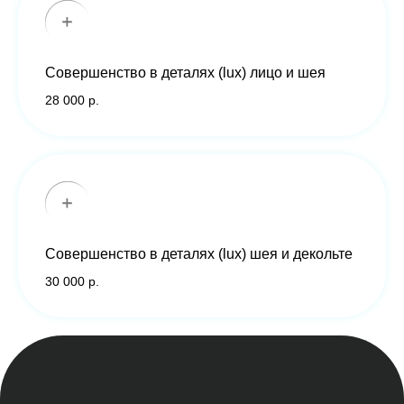
Совершенство в деталях (lux) лицо и шея
28 000 р.
Совершенство в деталях (lux) шея и декольте
30 000 р.