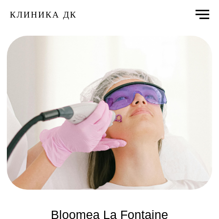
КЛИНИКА ДК
Bloomea La Fontaine
+7 (499) 110-65-25
Записаться онлайн