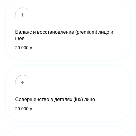
КЛИНИКА ДК
Баланс и восстановление (premium) лицо и
шея
20 000 р.
Совершенство в деталях (lux) лицо
20 000 р.