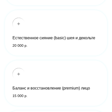
Естественное сияние (basic) шея и декольте
20 000 р.
Баланс и восстановление (premium) лицо
15 000 р.