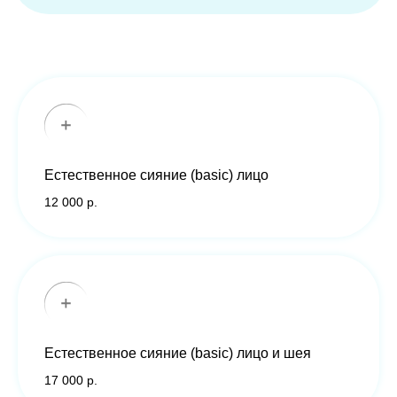
Естественное сияние (basic) лицо
12 000 р.
Естественное сияние (basic) лицо и шея
17 000 р.