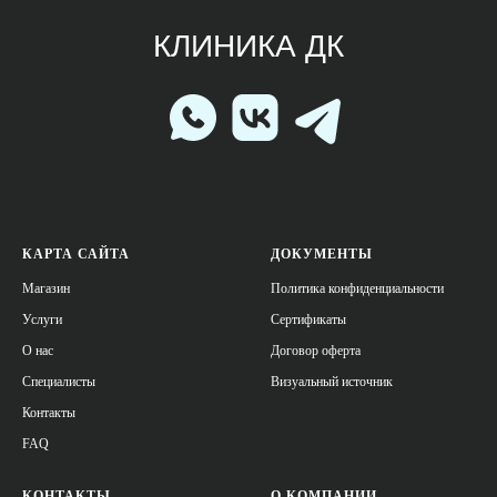
КАРТА САЙТА
ДОКУМЕНТЫ
Магазин
Политика конфиденциальности
Услуги
Сертификаты
О нас
Договор оферта
Специалисты
Визуальный источник
Контакты
FAQ
КОНТАКТЫ
О КОМПАНИИ